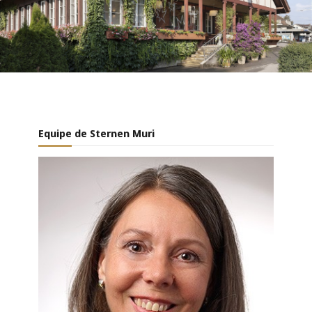
Equipe de Sternen Muri