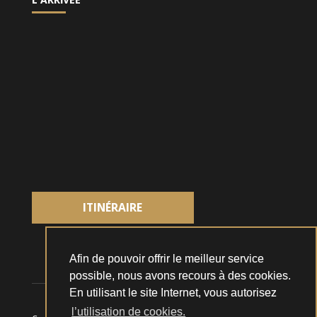
ITINÉRAIRE
Afin de pouvoir offrir le meilleur service
possible, nous avons recours à des cookies.
En utilisant le site Internet, vous autorisez
l’utilisation de cookies.