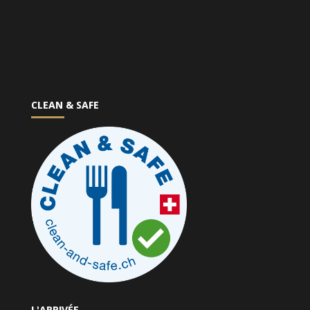
CLEAN & SAFE
L'ARRIVÉE