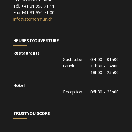
Tél. +41 31 950 71 11
Fax +41 31 950 71 00
info@sternenmuri.ch
HEURES D'OUVERTURE
Restaurants
Gaststube 07h00 – 01h00
Läubli 11h30 – 14h00
18h00 – 23h00
Hôtel
Réception 06h30 – 23h00
TRUSTYOU SCORE