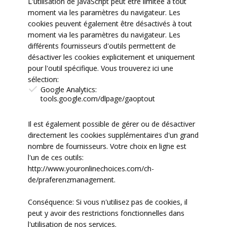
L'utilisation de JavaScript peut être limitée à tout
moment via les paramètres du navigateur. Les
cookies peuvent également être désactivés à tout
moment via les paramètres du navigateur. Les
différents fournisseurs d'outils permettent de
désactiver les cookies explicitement et uniquement
pour l'outil spécifique. Vous trouverez ici une
sélection:
Google Analytics:
tools.google.com/dlpage/gaoptout
Il est également possible de gérer ou de désactiver
directement les cookies supplémentaires d'un grand
nombre de fournisseurs. Votre choix en ligne est
l'un de ces outils:
http://www.youronlinechoices.com/ch-
de/praferenzmanagement.
Conséquence: Si vous n'utilisez pas de cookies, il
peut y avoir des restrictions fonctionnelles dans
l'utilisation de nos services.