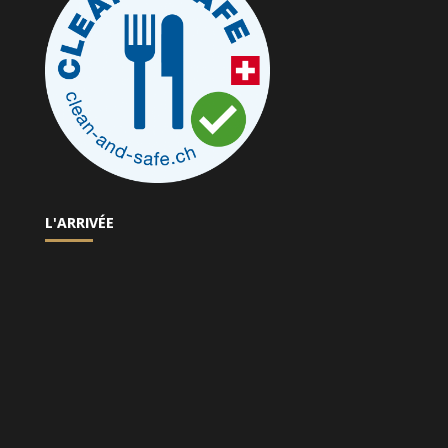
L'ARRIVÉE