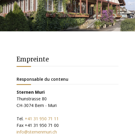
Empreinte
Responsable du contenu
Sternen Muri
Thunstrasse 80
CH-3074 Bern - Muri
Tel.
+41 31 950 71 11
Fax +41 31 950 71 00
info@sternenmuri.ch