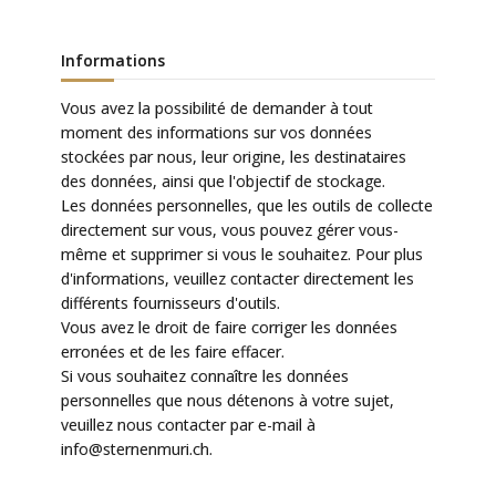
Informations
Vous avez la possibilité de demander à tout
moment des informations sur vos données
stockées par nous, leur origine, les destinataires
des données, ainsi que l'objectif de stockage.
Les données personnelles, que les outils de collecte
directement sur vous, vous pouvez gérer vous-
même et supprimer si vous le souhaitez. Pour plus
d'informations, veuillez contacter directement les
différents fournisseurs d'outils.
Vous avez le droit de faire corriger les données
erronées et de les faire effacer.
Si vous souhaitez connaître les données
personnelles que nous détenons à votre sujet,
veuillez nous contacter par e-mail à
info@sternenmuri.ch.