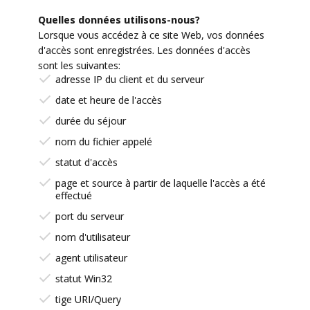
Quelles données utilisons-nous?
Lorsque vous accédez à ce site Web, vos données
d'accès sont enregistrées. Les données d'accès
sont les suivantes:
adresse IP du client et du serveur
date et heure de l'accès
durée du séjour
nom du fichier appelé
statut d'accès
page et source à partir de laquelle l'accès a été
effectué
port du serveur
nom d'utilisateur
agent utilisateur
statut Win32
tige URI/Query