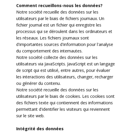
Comment recueillons-nous les données?
Notre société recueille des données sur les
utilisateurs par le biais de fichiers journaux. Un
fichier journal est un fichier qui enregistre les
processus qui se déroulent dans les ordinateurs et
les réseaux. Les fichiers journaux sont
d'importantes sources d'information pour l'analyse
du comportement des internautes.
Notre société collecte des données sur les
utilisateurs via JavaScripts. JavaScript est un langage
de script qui est utilisé, entre autres, pour évaluer
les interactions des utilisateurs, changer, recharger
ou générer du contenu.
Notre société recueille des données sur les
utilisateurs par le biais de cookies. Les cookies sont
des fichiers texte qui contiennent des informations
permettant d'identifier les visiteurs qui reviennent
sur le site web.
Intégrité des données