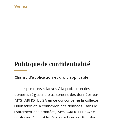
Voir ici
Politique de confidentialité
Champ d'application et droit applicable
Les dispositions relatives à la protection des
données régissent le traitement des données par
MYSTARHOTEL SA en ce qui concerne la collecte,
l'utilisation et la connexion des données. Dans le
traitement des données, MYSTARHOTEL SA se
conforme à la Loi fédérale sur la protection des