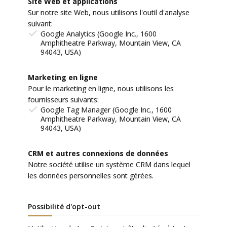
Site Web et applications
Sur notre site Web, nous utilisons l'outil d'analyse
suivant:
Google Analytics (Google Inc., 1600
Amphitheatre Parkway, Mountain View, CA
94043, USA)
Marketing en ligne
Pour le marketing en ligne, nous utilisons les
fournisseurs suivants:
Google Tag Manager (Google Inc., 1600
Amphitheatre Parkway, Mountain View, CA
94043, USA)
CRM et autres connexions de données
Notre société utilise un système CRM dans lequel
les données personnelles sont gérées.
Possibilité d'opt-out