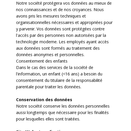
Notre société protégera vos données au mieux de
nos connaissances et de nos croyances. Nous
avons pris les mesures techniques et
organisationnelles nécessaires et appropriées pour
y parvenir. Vos données sont protégées contre
l'accès par des personnes non autorisées par la
technologie moderne. Les employés ayant accès
aux données sont formés au traitement des
données anonymes et personnelles.
Consentement des enfants
Dans le cas des services de la société de
l'information, un enfant (<16 ans) a besoin du
consentement du titulaire de la responsabilité
parentale pour traiter les données.
Conservation des données
Notre société conserve les données personnelles
aussi longtemps que nécessaire pour les finalités
pour lesquelles elles sont traitées.