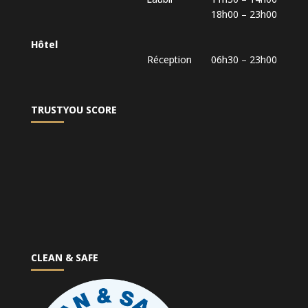
18h00 – 23h00
Hôtel
Réception 06h30 – 23h00
TRUSTYOU SCORE
CLEAN & SAFE