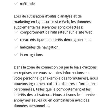
méthode
Lors de l'utilisation d'outils d'analyse et de
marketing en ligne sur ce site Web, les données
supplémentaires suivantes sont collectées:
comportement de l'utilisateur sur le site Web
caractéristiques et intérêts démographiques
habitudes de navigation
interrogations
Dans la zone de connexion ou par le biais d'actions
entreprises par vous avec des informations sur
votre personne (par exemple des formulaires), nous
pouvons également collecter d'autres informations
personnelles, telles que le comportement et les
intérêts des utilisateurs. Nous utilisons les données
anonymes seules ou en combinaison avec des
données personnelles.