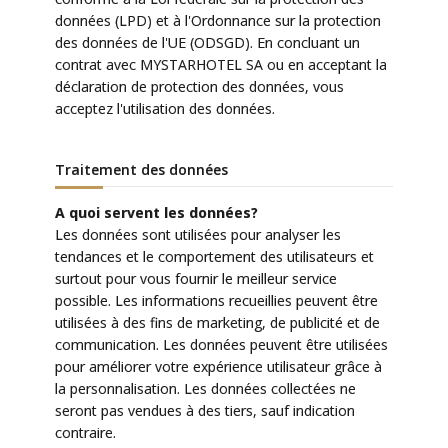
données (LPD) et à l'Ordonnance sur la protection
des données de l'UE (ODSGD). En concluant un
contrat avec MYSTARHOTEL SA ou en acceptant la
déclaration de protection des données, vous
acceptez l'utilisation des données.
Traitement des données
A quoi servent les données?
Les données sont utilisées pour analyser les
tendances et le comportement des utilisateurs et
surtout pour vous fournir le meilleur service
possible. Les informations recueillies peuvent être
utilisées à des fins de marketing, de publicité et de
communication. Les données peuvent être utilisées
pour améliorer votre expérience utilisateur grâce à
la personnalisation. Les données collectées ne
seront pas vendues à des tiers, sauf indication
contraire.