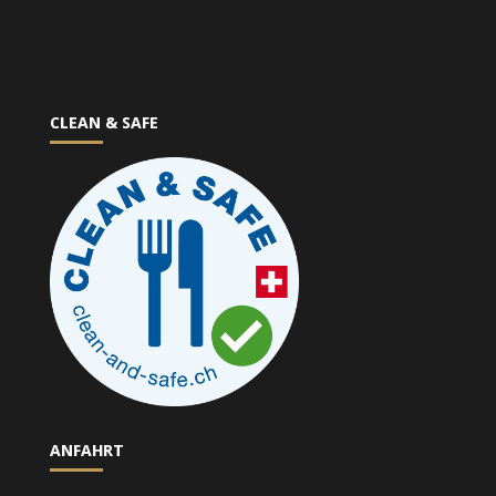
CLEAN & SAFE
ANFAHRT