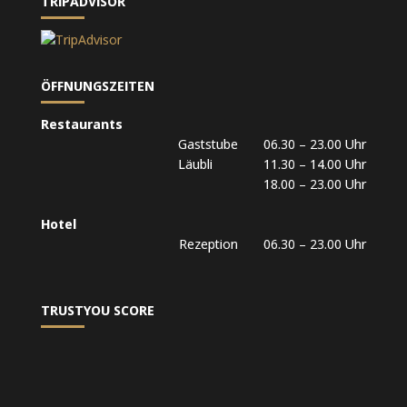
TRIPADVISOR
ÖFFNUNGSZEITEN
Restaurants
Gaststube 06.30 – 23.00 Uhr
Läubli 11.30 – 14.00 Uhr
18.00 – 23.00 Uhr
Hotel
Rezeption 06.30 – 23.00 Uhr
TRUSTYOU SCORE