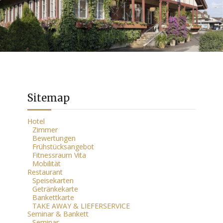
Sitemap
Hotel
Zimmer
Bewertungen
Frühstücksangebot
Fitnessraum Vita
Mobilität
Restaurant
Speisekarten
Getränkekarte
Bankettkarte
TAKE AWAY & LIEFERSERVICE
Seminar & Bankett
Seminar