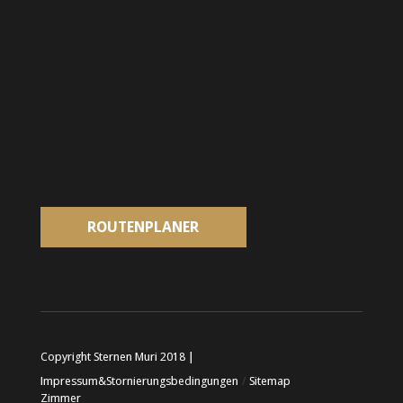
ROUTENPLANER
Copyright Sternen Muri 2018 |
Impressum&Stornierungsbedingungen
/
Sitemap
Zimmer