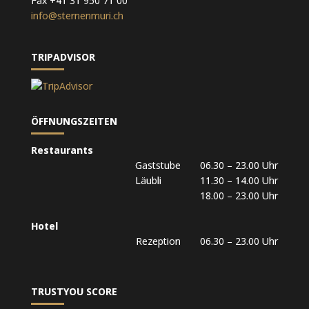
Fax +41 31 950 71 00
info@sternenmuri.ch
TRIPADVISOR
ÖFFNUNGSZEITEN
Restaurants
Gaststube 06.30 – 23.00 Uhr
Läubli 11.30 – 14.00 Uhr
18.00 – 23.00 Uhr
Hotel
Rezeption 06.30 – 23.00 Uhr
TRUSTYOU SCORE