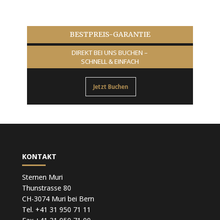
BESTPREIS-GARANTIE
DIREKT BEI UNS BUCHEN –
SCHNELL & EINFACH
Jetzt Buchen
KONTAKT
Sternen Muri
Thunstrasse 80
CH-3074 Muri bei Bern
Tel. +41 31 950 71 11