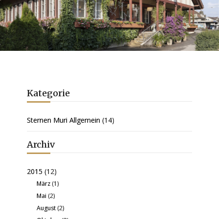
Kategorie
Sternen Muri Allgemein
(14)
Archiv
2015
(12)
März
(1)
Mai
(2)
August
(2)