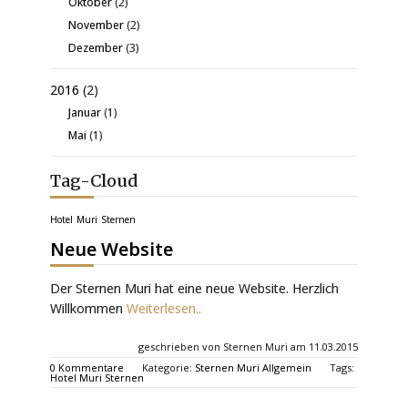
Oktober
(2)
November
(2)
Dezember
(3)
2016
(2)
Januar
(1)
Mai
(1)
Tag-Cloud
Hotel
Muri
Sternen
Neue Website
Der Sternen Muri hat eine neue Website. Herzlich
Willkommen
Weiterlesen..
geschrieben von Sternen Muri am 11.03.2015
0 Kommentare
Kategorie:
Sternen Muri Allgemein
Tags:
Hotel
Muri
Sternen