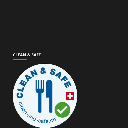
CLEAN & SAFE