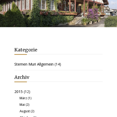
Kategorie
Sternen Muri Allgemein
(14)
Archiv
2015
(12)
März
(1)
Mai
(2)
August
(2)