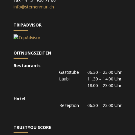
Fax +41 31 950 71 00
info@sternenmuri.ch
TRIPADVISOR
ÖFFNUNGSZEITEN
Restaurants
Gaststube 06.30 – 23.00 Uhr
Läubli 11.30 – 14.00 Uhr
18.00 – 23.00 Uhr
Hotel
Rezeption 06.30 – 23.00 Uhr
TRUSTYOU SCORE