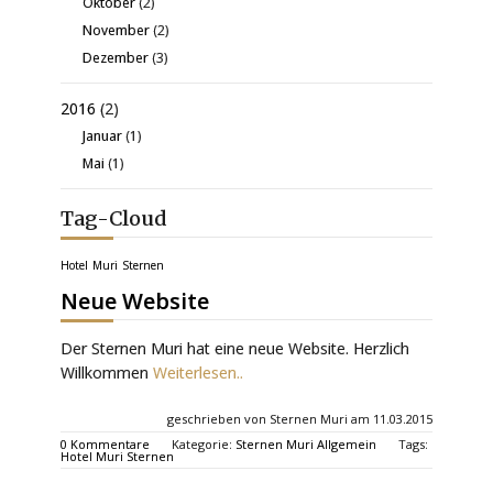
Oktober
(2)
November
(2)
Dezember
(3)
2016
(2)
Januar
(1)
Mai
(1)
Tag-Cloud
Hotel
Muri
Sternen
Neue Website
Der Sternen Muri hat eine neue Website. Herzlich
Willkommen
Weiterlesen..
geschrieben von Sternen Muri am 11.03.2015
0 Kommentare
Kategorie:
Sternen Muri Allgemein
Tags:
Hotel
Muri
Sternen