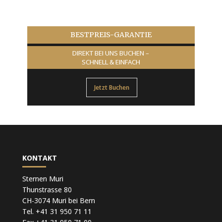
BESTPREIS-GARANTIE
DIREKT BEI UNS BUCHEN –
SCHNELL & EINFACH
Jetzt Buchen
KONTAKT
Sternen Muri
Thunstrasse 80
CH-3074 Muri bei Bern
Tel. +41 31 950 71 11