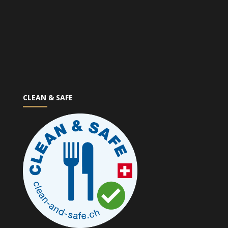
CLEAN & SAFE